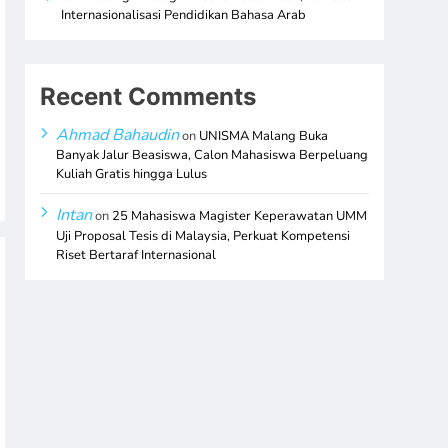
Internasionalisasi Pendidikan Bahasa Arab
Recent Comments
Ahmad Bahaudin
on
UNISMA Malang Buka
Banyak Jalur Beasiswa, Calon Mahasiswa Berpeluang
Kuliah Gratis hingga Lulus
Intan
on
25 Mahasiswa Magister Keperawatan UMM
Uji Proposal Tesis di Malaysia, Perkuat Kompetensi
Riset Bertaraf Internasional