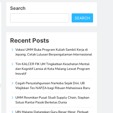
Search
SEARCH
Recent Posts
Vokasi UMM Buka Program Kuliah Sambil Kerja di
Jepang, Cetak Lulusan Berpengalaman Internasional
Tim KALCER FIK UM Tingkatkan Kesehatan Mental
dan Kognitif Lansia di Kota Malang Lewat Program
Inovatif
Cegah Penyalahgunaan Narkoba Sejak Dini, UB
Wajibkan Tes NAPZA bagi Ribuan Mahasiswa Baru
UMM Resmikan Pusat Studi Supply Chain, Siapkan
Solusi Rantai Pasok Berkelas Dunia
UIN Malang Datangkan Guru Besar Mesir, Perkuat