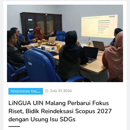
July 31, 2026
PENDIDIKAN TINGGI
LiNGUA UIN Malang Perbarui Fokus
Riset, Bidik Reindeksasi Scopus 2027
dengan Usung Isu SDGs