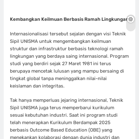
Kembangkan Keilmuan Berbasis Ramah Lingkungan
Internasionalisasi tersebut sejalan dengan visi Teknik
Sipil UNISMA untuk mengembangkan keilmuan
struktur dan infrastruktur berbasis teknologi ramah
lingkungan yang berdaya saing internasional. Program
studi yang berdiri sejak 27 Maret 1981 ini terus
berupaya mencetak lulusan yang mampu bersaing di
tingkat global tanpa meninggalkan nilai-nilai
keislaman dan integritas.
Tak hanya memperluas jejaring internasional, Teknik
Sipil UNISMA juga terus memperbarui kurikulum
sesuai kebutuhan industri. Saat ini program studi
telah menerapkan Kurikulum Berdampak 2025
berbasis Outcome Based Education (OBE) yang
menekankan kolaborasi dengan dunia industri dan