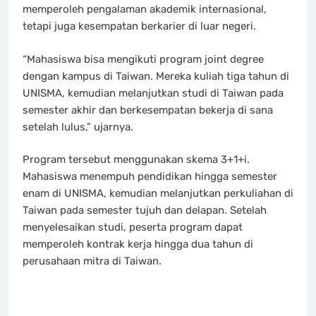
memperoleh pengalaman akademik internasional,
tetapi juga kesempatan berkarier di luar negeri.
“Mahasiswa bisa mengikuti program joint degree
dengan kampus di Taiwan. Mereka kuliah tiga tahun di
UNISMA, kemudian melanjutkan studi di Taiwan pada
semester akhir dan berkesempatan bekerja di sana
setelah lulus,” ujarnya.
Program tersebut menggunakan skema 3+1+i.
Mahasiswa menempuh pendidikan hingga semester
enam di UNISMA, kemudian melanjutkan perkuliahan di
Taiwan pada semester tujuh dan delapan. Setelah
menyelesaikan studi, peserta program dapat
memperoleh kontrak kerja hingga dua tahun di
perusahaan mitra di Taiwan.