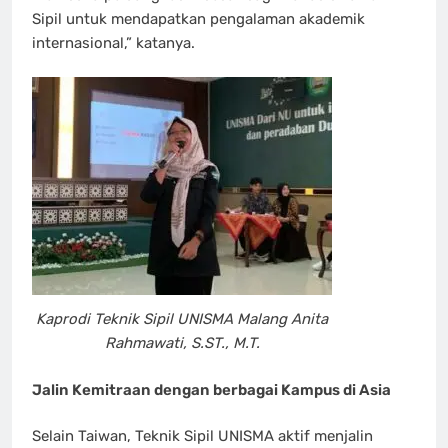
Sipil untuk mendapatkan pengalaman akademik
internasional,” katanya.
Kaprodi Teknik Sipil UNISMA Malang Anita
Rahmawati, S.ST., M.T.
Jalin Kemitraan dengan berbagai Kampus di Asia
Selain Taiwan, Teknik Sipil UNISMA aktif menjalin