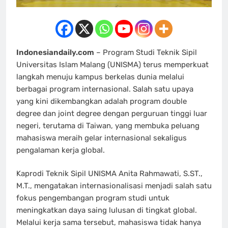
Indonesiandaily.com
– Program Studi Teknik Sipil
Universitas Islam Malang (UNISMA) terus memperkuat
langkah menuju kampus berkelas dunia melalui
berbagai program internasional. Salah satu upaya
yang kini dikembangkan adalah program double
degree dan joint degree dengan perguruan tinggi luar
negeri, terutama di Taiwan, yang membuka peluang
mahasiswa meraih gelar internasional sekaligus
pengalaman kerja global.
Kaprodi Teknik Sipil UNISMA Anita Rahmawati, S.ST.,
M.T., mengatakan internasionalisasi menjadi salah satu
fokus pengembangan program studi untuk
meningkatkan daya saing lulusan di tingkat global.
Melalui kerja sama tersebut, mahasiswa tidak hanya