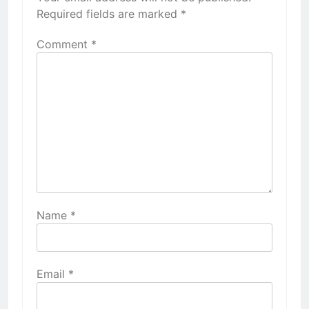
Required fields are marked
*
Comment
*
Name
*
Email
*