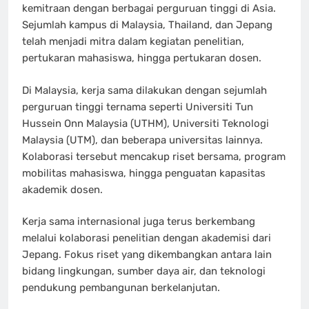
kemitraan dengan berbagai perguruan tinggi di Asia.
Sejumlah kampus di Malaysia, Thailand, dan Jepang
telah menjadi mitra dalam kegiatan penelitian,
pertukaran mahasiswa, hingga pertukaran dosen.
Di Malaysia, kerja sama dilakukan dengan sejumlah
perguruan tinggi ternama seperti Universiti Tun
Hussein Onn Malaysia (UTHM), Universiti Teknologi
Malaysia (UTM), dan beberapa universitas lainnya.
Kolaborasi tersebut mencakup riset bersama, program
mobilitas mahasiswa, hingga penguatan kapasitas
akademik dosen.
Kerja sama internasional juga terus berkembang
melalui kolaborasi penelitian dengan akademisi dari
Jepang. Fokus riset yang dikembangkan antara lain
bidang lingkungan, sumber daya air, dan teknologi
pendukung pembangunan berkelanjutan.