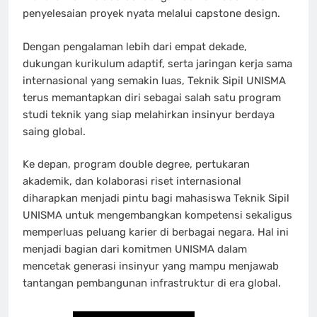
penyelesaian proyek nyata melalui capstone design.
Dengan pengalaman lebih dari empat dekade,
dukungan kurikulum adaptif, serta jaringan kerja sama
internasional yang semakin luas, Teknik Sipil UNISMA
terus memantapkan diri sebagai salah satu program
studi teknik yang siap melahirkan insinyur berdaya
saing global.
Ke depan, program double degree, pertukaran
akademik, dan kolaborasi riset internasional
diharapkan menjadi pintu bagi mahasiswa Teknik Sipil
UNISMA untuk mengembangkan kompetensi sekaligus
memperluas peluang karier di berbagai negara. Hal ini
menjadi bagian dari komitmen UNISMA dalam
mencetak generasi insinyur yang mampu menjawab
tantangan pembangunan infrastruktur di era global.