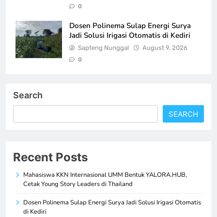
0
Dosen Polinema Sulap Energi Surya
Jadi Solusi Irigasi Otomatis di Kediri
Sapteng Nunggal
August 9, 2026
0
Search
SEARCH
Recent Posts
Mahasiswa KKN Internasional UMM Bentuk YALORA.HUB,
Cetak Young Story Leaders di Thailand
Dosen Polinema Sulap Energi Surya Jadi Solusi Irigasi Otomatis
di Kediri