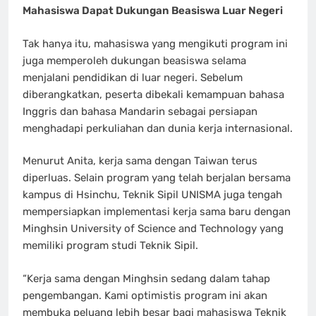
Mahasiswa Dapat Dukungan Beasiswa Luar Negeri
Tak hanya itu, mahasiswa yang mengikuti program ini
juga memperoleh dukungan beasiswa selama
menjalani pendidikan di luar negeri. Sebelum
diberangkatkan, peserta dibekali kemampuan bahasa
Inggris dan bahasa Mandarin sebagai persiapan
menghadapi perkuliahan dan dunia kerja internasional.
Menurut Anita, kerja sama dengan Taiwan terus
diperluas. Selain program yang telah berjalan bersama
kampus di Hsinchu, Teknik Sipil UNISMA juga tengah
mempersiapkan implementasi kerja sama baru dengan
Minghsin University of Science and Technology yang
memiliki program studi Teknik Sipil.
“Kerja sama dengan Minghsin sedang dalam tahap
pengembangan. Kami optimistis program ini akan
membuka peluang lebih besar bagi mahasiswa Teknik