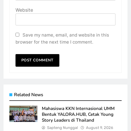
Website
Save my name, email, and website in this
browser for the next time I comment.
Related News
Mahasiswa KKN Internasional UMM
Bentuk YALORA.HUB, Cetak Young
Story Leaders di Thailand
Sapteng Nunggal
August 9, 2026