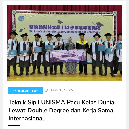
June 10, 2026
PENDIDIKAN TINGGI
Teknik Sipil UNISMA Pacu Kelas Dunia
Lewat Double Degree dan Kerja Sama
Internasional