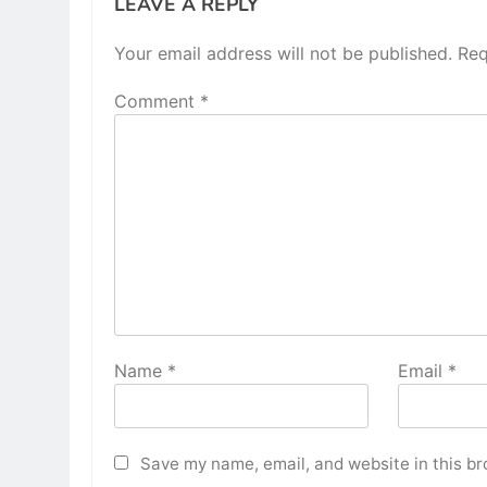
LEAVE A REPLY
Your email address will not be published.
Req
Comment
*
Name
*
Email
*
Save my name, email, and website in this br