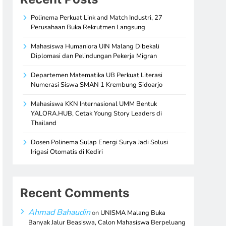
Polinema Perkuat Link and Match Industri, 27
Perusahaan Buka Rekrutmen Langsung
Mahasiswa Humaniora UIN Malang Dibekali
Diplomasi dan Pelindungan Pekerja Migran
Departemen Matematika UB Perkuat Literasi
Numerasi Siswa SMAN 1 Krembung Sidoarjo
Mahasiswa KKN Internasional UMM Bentuk
YALORA.HUB, Cetak Young Story Leaders di
Thailand
Dosen Polinema Sulap Energi Surya Jadi Solusi
Irigasi Otomatis di Kediri
Recent Comments
Ahmad Bahaudin
on
UNISMA Malang Buka
Banyak Jalur Beasiswa, Calon Mahasiswa Berpeluang