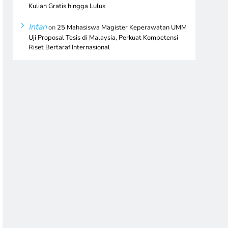
Kuliah Gratis hingga Lulus
Intan
on
25 Mahasiswa Magister Keperawatan UMM
Uji Proposal Tesis di Malaysia, Perkuat Kompetensi
Riset Bertaraf Internasional