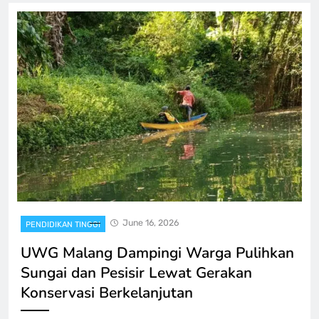
June 16, 2026
PENDIDIKAN TINGGI
UWG Malang Dampingi Warga Pulihkan
Sungai dan Pesisir Lewat Gerakan
Konservasi Berkelanjutan