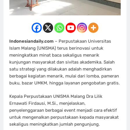
Indonesiandaily.com
– Perpustakaan Universitas
Islam Malang (UNISMA) terus berinovasi untuk
meningkatkan minat baca sekaligus menarik
kunjungan masyarakat dan sivitas akademika. Salah
satu strategi yang dilakukan adalah menghadirkan
berbagai kegiatan menarik, mulai dari lomba, pameran
buku, bazar UMKM, hingga layanan pengobatan gratis.
Kepala Perpustakaan UNISMA Malang Dra Lilik
Ernawati Firdausi, M.Si., menjelaskan,
penyelenggaraan berbagai event menjadi cara efektif
untuk mengenalkan perpustakaan kepada masyarakat
sekaligus meningkatkan jumlah pengunjung.