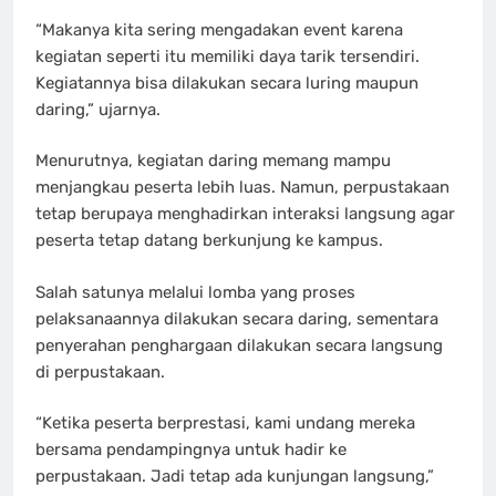
“Makanya kita sering mengadakan event karena
kegiatan seperti itu memiliki daya tarik tersendiri.
Kegiatannya bisa dilakukan secara luring maupun
daring,” ujarnya.
Menurutnya, kegiatan daring memang mampu
menjangkau peserta lebih luas. Namun, perpustakaan
tetap berupaya menghadirkan interaksi langsung agar
peserta tetap datang berkunjung ke kampus.
Salah satunya melalui lomba yang proses
pelaksanaannya dilakukan secara daring, sementara
penyerahan penghargaan dilakukan secara langsung
di perpustakaan.
“Ketika peserta berprestasi, kami undang mereka
bersama pendampingnya untuk hadir ke
perpustakaan. Jadi tetap ada kunjungan langsung,”