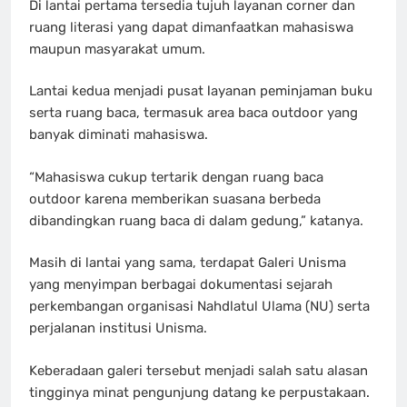
Di lantai pertama tersedia tujuh layanan corner dan
ruang literasi yang dapat dimanfaatkan mahasiswa
maupun masyarakat umum.
Lantai kedua menjadi pusat layanan peminjaman buku
serta ruang baca, termasuk area baca outdoor yang
banyak diminati mahasiswa.
“Mahasiswa cukup tertarik dengan ruang baca
outdoor karena memberikan suasana berbeda
dibandingkan ruang baca di dalam gedung,” katanya.
Masih di lantai yang sama, terdapat Galeri Unisma
yang menyimpan berbagai dokumentasi sejarah
perkembangan organisasi Nahdlatul Ulama (NU) serta
perjalanan institusi Unisma.
Keberadaan galeri tersebut menjadi salah satu alasan
tingginya minat pengunjung datang ke perpustakaan.