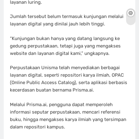
layanan luring.
Jumlah tersebut belum termasuk kunjungan melalui
layanan digital yang dinilai jauh lebih tinggi.
“Kunjungan bukan hanya yang datang langsung ke
gedung perpustakaan, tetapi juga yang mengakses
website dan layanan digital kami,” ungkapnya.
Perpustakaan Unisma telah menyediakan berbagai
layanan digital, seperti repositori karya ilmiah, OPAC
(Online Public Access Catalog), serta aplikasi berbasis
kecerdasan buatan bernama Prisma.ai.
Melalui Prisma.ai, pengguna dapat memperoleh
informasi seputar perpustakaan, mencari referensi
buku, hingga mengakses karya ilmiah yang tersimpan
dalam repositori kampus.