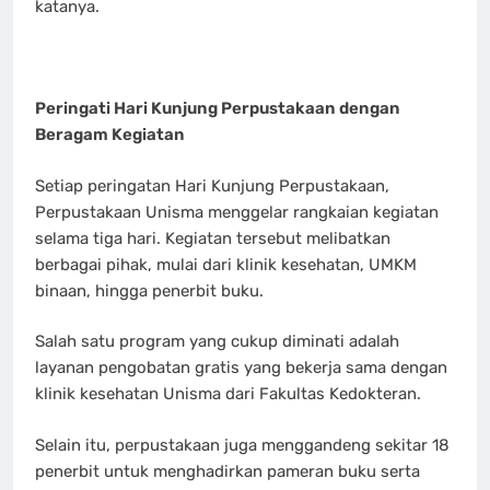
katanya.
Peringati Hari Kunjung Perpustakaan dengan
Beragam Kegiatan
Setiap peringatan Hari Kunjung Perpustakaan,
Perpustakaan Unisma menggelar rangkaian kegiatan
selama tiga hari. Kegiatan tersebut melibatkan
berbagai pihak, mulai dari klinik kesehatan, UMKM
binaan, hingga penerbit buku.
Salah satu program yang cukup diminati adalah
layanan pengobatan gratis yang bekerja sama dengan
klinik kesehatan Unisma dari Fakultas Kedokteran.
Selain itu, perpustakaan juga menggandeng sekitar 18
penerbit untuk menghadirkan pameran buku serta