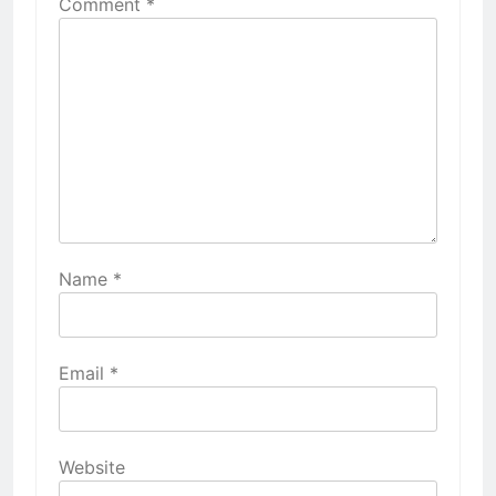
Comment
*
Name
*
Email
*
Website