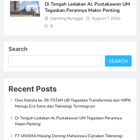
Di Tengah Ledakan AI, Pustakawan UM
Tegaskan Perannya Makin Penting
Sapteng Nunggal
August 7, 2026
0
Search
SEARCH
Recent Posts
Dies Natalis ke-39, FSTeM UB Tegaskan Transformasi dari MIPA
Menuju Era Sains dan Teknologi Terintegrasi
Di Tengah Ledakan AI, Pustakawan UM Tegaskan Perannya
Makin Penting
FT UNISMA Malang Dorong Mahasiswa Ciptakan Teknologi