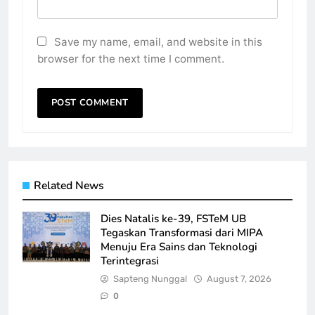
Save my name, email, and website in this
browser for the next time I comment.
Related News
Dies Natalis ke-39, FSTeM UB
Tegaskan Transformasi dari MIPA
Menuju Era Sains dan Teknologi
Terintegrasi
Sapteng Nunggal
August 7, 2026
0