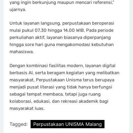
yang ingin berkunjung maupun mencari referensi,”
ujarnya.
Untuk layanan langsung, perpustakaan beroperasi
mulai pukul 07.30 hingga 14.00 WIB. Pada periode
perkuliahan aktif, layanan biasanya diperpanjang
hingga sore hari guna mengakomodasi kebutuhan
mahasiswa.
Dengan kombinasi fasilitas modern, layanan digital
berbasis AI, serta beragam kegiatan yang melibatkan
masyarakat, Perpustakaan Unisma terus berupaya
menjadi pusat literasi yang tidak hanya berfungsi
sebagai tempat membaca, tetapi juga ruang
kolaborasi, edukasi, dan rekreasi akademik bagi
masyarakat luas.
Tagged:
Perpustakaan UNISMA Malang