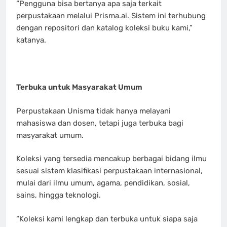
“Pengguna bisa bertanya apa saja terkait
perpustakaan melalui Prisma.ai. Sistem ini terhubung
dengan repositori dan katalog koleksi buku kami,”
katanya.
Terbuka untuk Masyarakat Umum
Perpustakaan Unisma tidak hanya melayani
mahasiswa dan dosen, tetapi juga terbuka bagi
masyarakat umum.
Koleksi yang tersedia mencakup berbagai bidang ilmu
sesuai sistem klasifikasi perpustakaan internasional,
mulai dari ilmu umum, agama, pendidikan, sosial,
sains, hingga teknologi.
“Koleksi kami lengkap dan terbuka untuk siapa saja