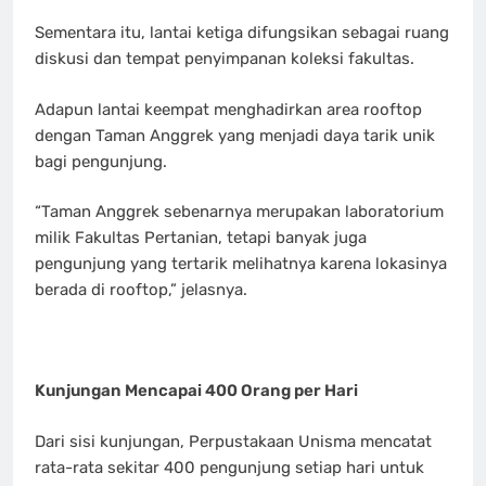
Sementara itu, lantai ketiga difungsikan sebagai ruang
diskusi dan tempat penyimpanan koleksi fakultas.
Adapun lantai keempat menghadirkan area rooftop
dengan Taman Anggrek yang menjadi daya tarik unik
bagi pengunjung.
“Taman Anggrek sebenarnya merupakan laboratorium
milik Fakultas Pertanian, tetapi banyak juga
pengunjung yang tertarik melihatnya karena lokasinya
berada di rooftop,” jelasnya.
Kunjungan Mencapai 400 Orang per Hari
Dari sisi kunjungan, Perpustakaan Unisma mencatat
rata-rata sekitar 400 pengunjung setiap hari untuk