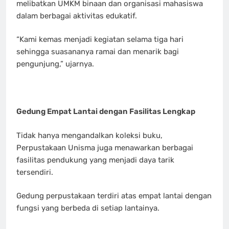
melibatkan UMKM binaan dan organisasi mahasiswa
dalam berbagai aktivitas edukatif.
“Kami kemas menjadi kegiatan selama tiga hari
sehingga suasananya ramai dan menarik bagi
pengunjung,” ujarnya.
Gedung Empat Lantai dengan Fasilitas Lengkap
Tidak hanya mengandalkan koleksi buku,
Perpustakaan Unisma juga menawarkan berbagai
fasilitas pendukung yang menjadi daya tarik
tersendiri.
Gedung perpustakaan terdiri atas empat lantai dengan
fungsi yang berbeda di setiap lantainya.