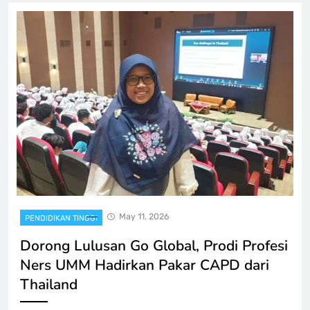
May 11, 2026
PENDIDIKAN TINGGI
Dorong Lulusan Go Global, Prodi Profesi
Ners UMM Hadirkan Pakar CAPD dari
Thailand