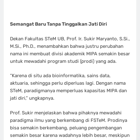
Semangat Baru Tanpa Tinggalkan Jati Diri
Dekan Fakultas STeM UB, Prof. Ir. Sukir Maryanto, S.Si.,
M.Si., Ph.D., menambahkan bahwa justru perubahan
nama ini membuat divisi akademik MIPA semakin besar
untuk mewadahi program studi (prodi) yang ada.
“Karena di situ ada bioinformatika, sains data,
aktuaria, sehingga perlu diperluas lagi. Dengan nama
STeM, paradigmanya memperluas kapasitas MIPA dan
jati diri,” ungkapnya.
Prof. Sukir menjelaskan bahwa pihaknya mewadahi
paradigma ilmu yang berkembang di FSTeM. Prodinya
bisa semakin berkembang, peluang pengembangan
semakin besar karena wadahnya lebih besar, meskipun