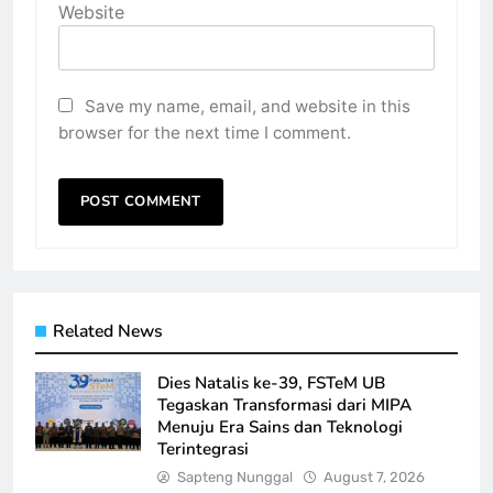
Website
Save my name, email, and website in this
browser for the next time I comment.
Related News
Dies Natalis ke-39, FSTeM UB
Tegaskan Transformasi dari MIPA
Menuju Era Sains dan Teknologi
Terintegrasi
Sapteng Nunggal
August 7, 2026