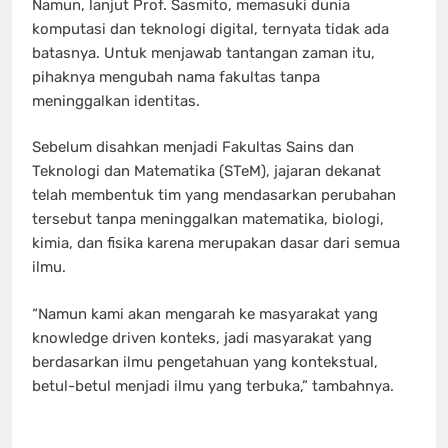
Namun, lanjut Prof. Sasmito, memasuki dunia
komputasi dan teknologi digital, ternyata tidak ada
batasnya. Untuk menjawab tantangan zaman itu,
pihaknya mengubah nama fakultas tanpa
meninggalkan identitas.
Sebelum disahkan menjadi Fakultas Sains dan
Teknologi dan Matematika (STeM), jajaran dekanat
telah membentuk tim yang mendasarkan perubahan
tersebut tanpa meninggalkan matematika, biologi,
kimia, dan fisika karena merupakan dasar dari semua
ilmu.
“Namun kami akan mengarah ke masyarakat yang
knowledge driven konteks, jadi masyarakat yang
berdasarkan ilmu pengetahuan yang kontekstual,
betul-betul menjadi ilmu yang terbuka,” tambahnya.