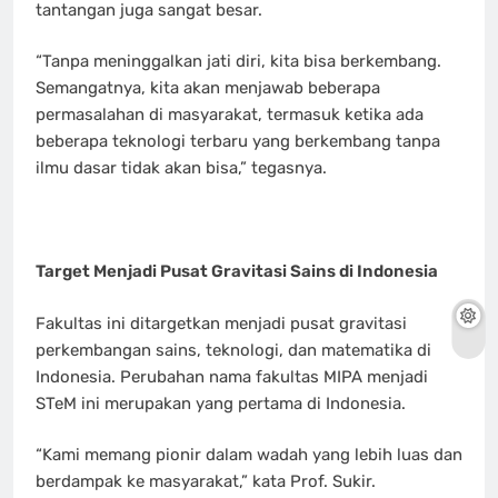
tantangan juga sangat besar.
“Tanpa meninggalkan jati diri, kita bisa berkembang.
Semangatnya, kita akan menjawab beberapa
permasalahan di masyarakat, termasuk ketika ada
beberapa teknologi terbaru yang berkembang tanpa
ilmu dasar tidak akan bisa,” tegasnya.
Target Menjadi Pusat Gravitasi Sains di Indonesia
Fakultas ini ditargetkan menjadi pusat gravitasi
perkembangan sains, teknologi, dan matematika di
Indonesia. Perubahan nama fakultas MIPA menjadi
STeM ini merupakan yang pertama di Indonesia.
“Kami memang pionir dalam wadah yang lebih luas dan
berdampak ke masyarakat,” kata Prof. Sukir.