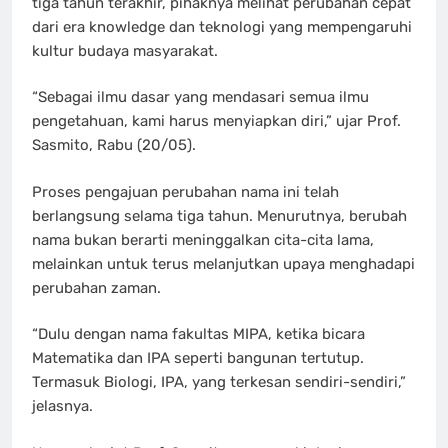
tiga tahun terakhir, pihaknya melihat perubahan cepat
dari era knowledge dan teknologi yang mempengaruhi
kultur budaya masyarakat.
“Sebagai ilmu dasar yang mendasari semua ilmu
pengetahuan, kami harus menyiapkan diri,” ujar Prof.
Sasmito, Rabu (20/05).
Proses pengajuan perubahan nama ini telah
berlangsung selama tiga tahun. Menurutnya, berubah
nama bukan berarti meninggalkan cita-cita lama,
melainkan untuk terus melanjutkan upaya menghadapi
perubahan zaman.
“Dulu dengan nama fakultas MIPA, ketika bicara
Matematika dan IPA seperti bangunan tertutup.
Termasuk Biologi, IPA, yang terkesan sendiri-sendiri,”
jelasnya.