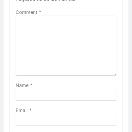
Comment
*
Name
*
Email
*