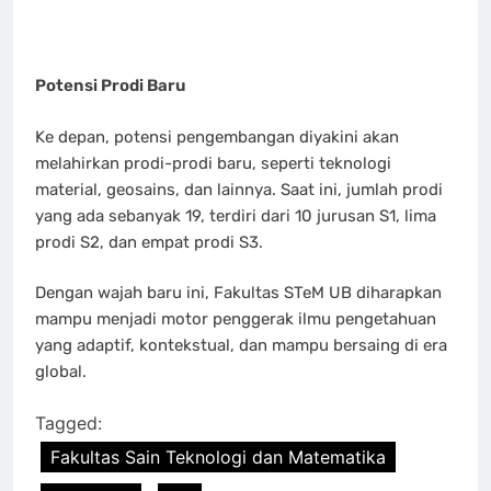
Potensi Prodi Baru
Ke depan, potensi pengembangan diyakini akan
melahirkan prodi-prodi baru, seperti teknologi
material, geosains, dan lainnya. Saat ini, jumlah prodi
yang ada sebanyak 19, terdiri dari 10 jurusan S1, lima
prodi S2, dan empat prodi S3.
Dengan wajah baru ini, Fakultas STeM UB diharapkan
mampu menjadi motor penggerak ilmu pengetahuan
yang adaptif, kontekstual, dan mampu bersaing di era
global.
Tagged:
Fakultas Sain Teknologi dan Matematika