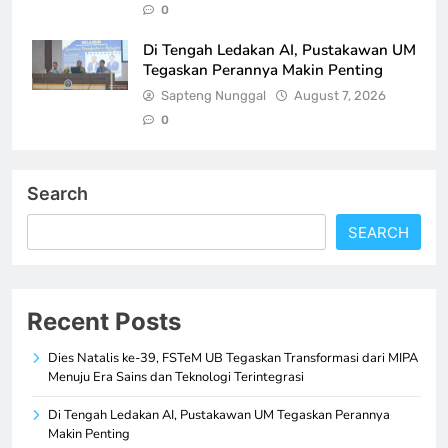
0
Di Tengah Ledakan AI, Pustakawan UM
Tegaskan Perannya Makin Penting
Sapteng Nunggal
August 7, 2026
0
Search
SEARCH
Recent Posts
Dies Natalis ke-39, FSTeM UB Tegaskan Transformasi dari MIPA
Menuju Era Sains dan Teknologi Terintegrasi
Di Tengah Ledakan AI, Pustakawan UM Tegaskan Perannya
Makin Penting