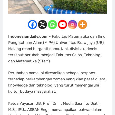
Indonesiandaily.com
– Fakultas Matematika dan Ilmu
Pengetahuan Alam (MIPA) Universitas Brawijaya (UB)
Malang resmi berganti nama. Kini, divisi akademis
tersebut berubah menjadi Fakultas Sains, Teknologi,
dan Matematika (STeM).
Perubahan nama ini diresmikan sebagai respons
terhadap perkembangan zaman yang kian pesat di era
knowledge dan teknologi yang turut memengaruhi
kultur budaya masyarakat.
Ketua Yayasan UB, Prof. Dr. Ir. Moch. Sasmito Djati,
M.S., IPU., ASEAN Eng., menyampaikan bahwa dalam