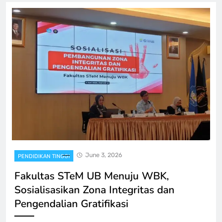
June 3, 2026
PENDIDIKAN TINGGI
Fakultas STeM UB Menuju WBK,
Sosialisasikan Zona Integritas dan
Pengendalian Gratifikasi