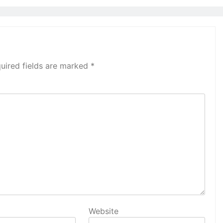
uired fields are marked
*
Website