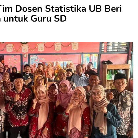
im Dosen Statistika UB Beri
a untuk Guru SD