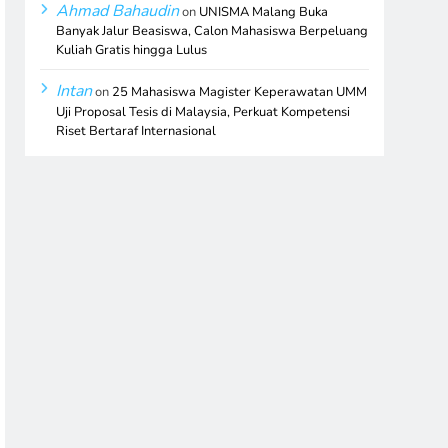
Ahmad Bahaudin
on
UNISMA Malang Buka
Banyak Jalur Beasiswa, Calon Mahasiswa Berpeluang
Kuliah Gratis hingga Lulus
Intan
on
25 Mahasiswa Magister Keperawatan UMM
Uji Proposal Tesis di Malaysia, Perkuat Kompetensi
Riset Bertaraf Internasional