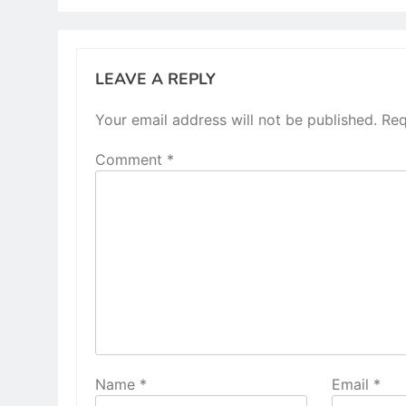
LEAVE A REPLY
Your email address will not be published.
Req
Comment
*
Name
*
Email
*