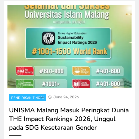
June 24, 2026
PENDIDIKAN TINGGI
UNISMA Malang Masuk Peringkat Dunia
THE Impact Rankings 2026, Unggul
pada SDG Kesetaraan Gender